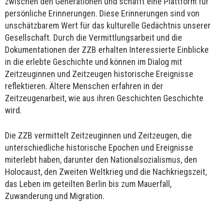
zwischen den Generationen und schafft eine Plattform für
persönliche Erinnerungen. Diese Erinnerungen sind von
unschätzbarem Wert für das kulturelle Gedächtnis unserer
Gesellschaft. Durch die Vermittlungsarbeit und die
Dokumentationen der ZZB erhalten Interessierte Einblicke
in die erlebte Geschichte und können im Dialog mit
Zeitzeuginnen und Zeitzeugen historische Ereignisse
reflektieren. Ältere Menschen erfahren in der
Zeitzeugenarbeit, wie aus ihren Geschichten Geschichte
wird.
Die ZZB vermittelt Zeitzeuginnen und Zeitzeugen, die
unterschiedliche historische Epochen und Ereignisse
miterlebt haben, darunter den Nationalsozialismus, den
Holocaust, den Zweiten Weltkrieg und die Nachkriegszeit,
das Leben im geteilten Berlin bis zum Mauerfall,
Zuwanderung und Migration.