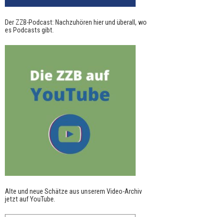
Der ZZB-Podcast: Nachzuhören hier und überall, wo
es Podcasts gibt.
Alte und neue Schätze aus unserem Video-Archiv
jetzt auf YouTube.