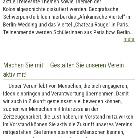
aktuell relevante Themen sowie Themen der
Kolonialgeschichte diskutiert werden. Geografische
Schwerpunkte bilden hierbei das „Afrikanische Viertel“ in
Berlin-Wedding und das Viertel „Chateau Rouge“ in Paris.
Teilnehmende werden SchülerInnen aus Paris bzw. Berlin…
mehr
Machen Sie mit – Gestalten Sie unseren Verein
aktiv mit!
Unser Verein lebt von Menschen, die sich engagieren,
Ideen einbringen und Verantwortung übernehmen. Damit
wir auch in Zukunft gemeinsam viel bewegen können,
suchen wir Menschen mit Interesse an der
Zeitzeugenarbeit, die Lust haben, im Vorstand mitzuwirken!
Im Vorstand können Sie aktiv die Zukunft unseres Vereins
mitgestalten: Sie lernen spannendeMenschen kennen,