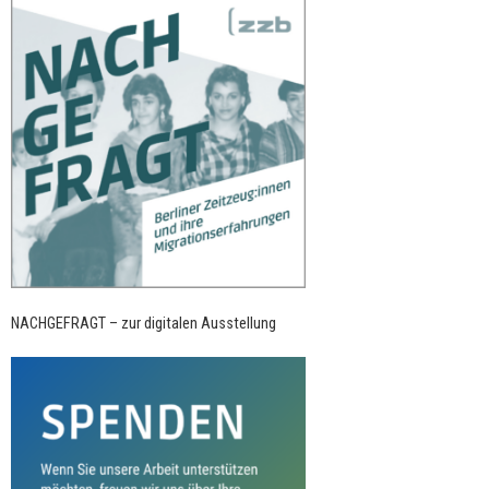
NACHGEFRAGT – zur digitalen Ausstellung