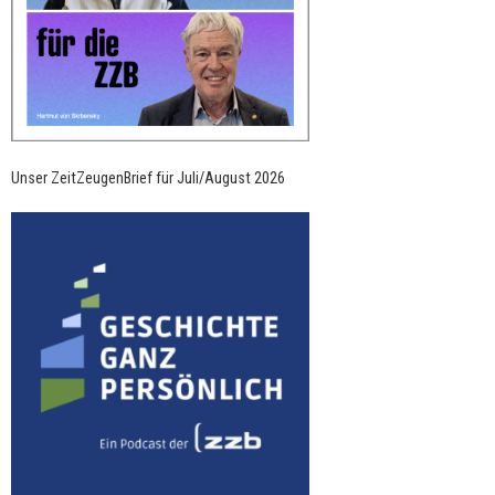
Unser ZeitZeugenBrief für Juli/August 2026