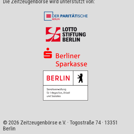
Die Zeitzeugenbörse wird unterstützt von:
© 2026 Zeitzeugenbörse e.V. · Togostraße 74 · 13351
Berlin