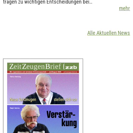
tragen zu wichtigen Entscheidungen bei…
mehr
Alle Aktuellen News