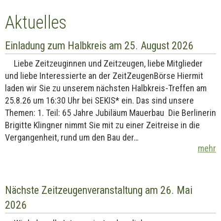
Aktuelles
Einladung zum Halbkreis am 25. August 2026
Liebe Zeitzeuginnen und Zeitzeugen, liebe Mitglieder
und liebe Interessierte an der ZeitZeugenBörse Hiermit
laden wir Sie zu unserem nächsten Halbkreis-Treffen am
25.8.26 um 16:30 Uhr bei SEKIS* ein. Das sind unsere
Themen: 1. Teil: 65 Jahre Jubiläum Mauerbau Die Berlinerin
Brigitte Klingner nimmt Sie mit zu einer Zeitreise in die
Vergangenheit, rund um den Bau der…
mehr
Nächste Zeitzeugenveranstaltung am 26. Mai
2026